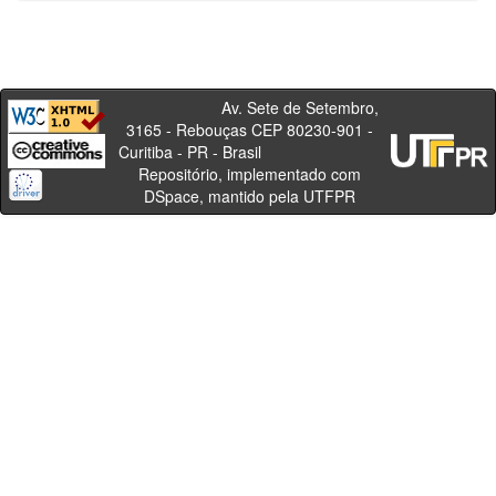
Av. Sete de Setembro,
3165 - Rebouças CEP 80230-901 -
Curitiba - PR - Brasil
Repositório, implementado com
DSpace, mantido pela UTFPR