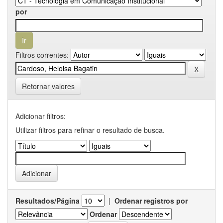
por
Filtros correntes:
Retornar valores
Adicionar filtros:
Utilizar filtros para refinar o resultado de busca.
Resultados/Página
|
Ordenar registros por
Ordenar