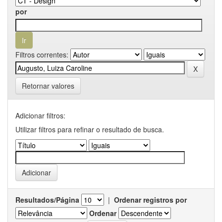
por
Filtros correntes:
Retornar valores
Adicionar filtros:
Utilizar filtros para refinar o resultado de busca.
Resultados/Página
|
Ordenar registros por
Ordenar