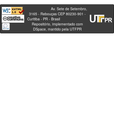
Av. Sete de Setembro,
3165 - Rebouças CEP 80230-901 -
Curitiba - PR - Brasil
Repositório, implementado com
DSpace, mantido pela UTFPR