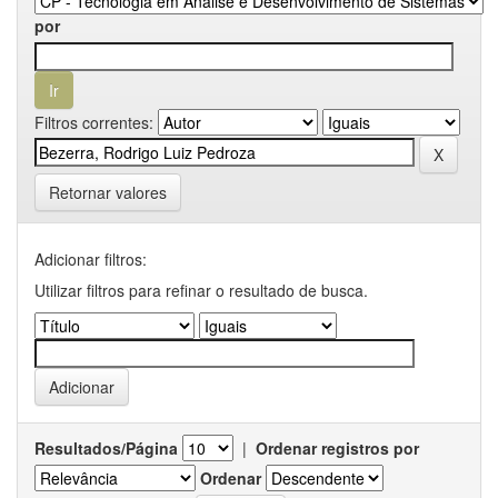
por
Filtros correntes:
Retornar valores
Adicionar filtros:
Utilizar filtros para refinar o resultado de busca.
Resultados/Página
|
Ordenar registros por
Ordenar