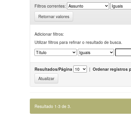
Filtros correntes:
Retornar valores
Adicionar filtros:
Utilizar filtros para refinar o resultado de busca.
Resultados/Página
|
Ordenar registros 
Resultado 1-3 de 3.