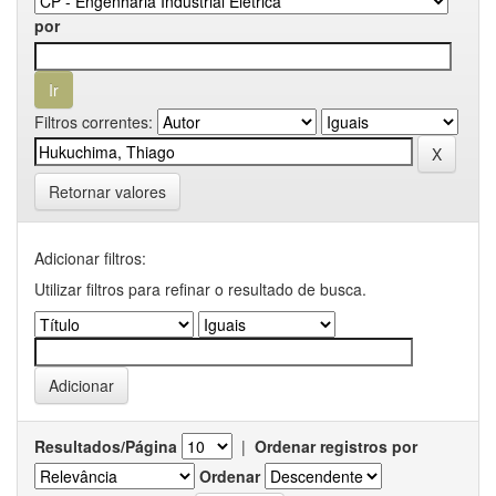
por
Filtros correntes:
Retornar valores
Adicionar filtros:
Utilizar filtros para refinar o resultado de busca.
Resultados/Página
|
Ordenar registros por
Ordenar