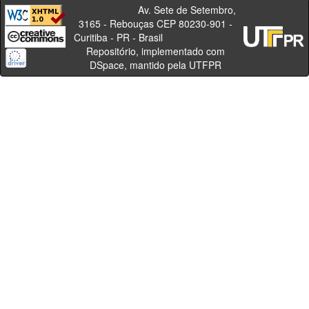
Av. Sete de Setembro,
3165 - Rebouças CEP 80230-901 -
Curitiba - PR - Brasil
Repositório, implementado com
DSpace, mantido pela UTFPR