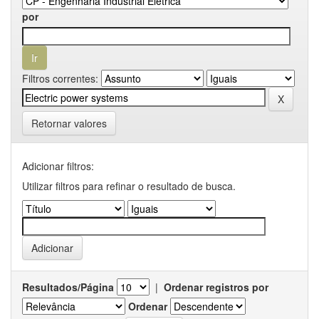
por
Filtros correntes:
Retornar valores
Adicionar filtros:
Utilizar filtros para refinar o resultado de busca.
Resultados/Página
|
Ordenar registros por
Ordenar