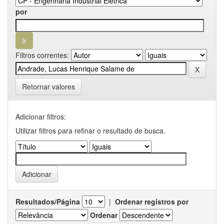
por
Filtros correntes:
Retornar valores
Adicionar filtros:
Utilizar filtros para refinar o resultado de busca.
Resultados/Página
|
Ordenar registros por
Ordenar