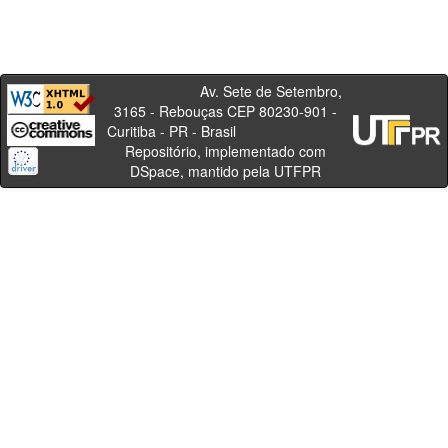
Av. Sete de Setembro,
3165 - Rebouças CEP 80230-901 -
Curitiba - PR - Brasil
Repositório, implementado com
DSpace, mantido pela UTFPR