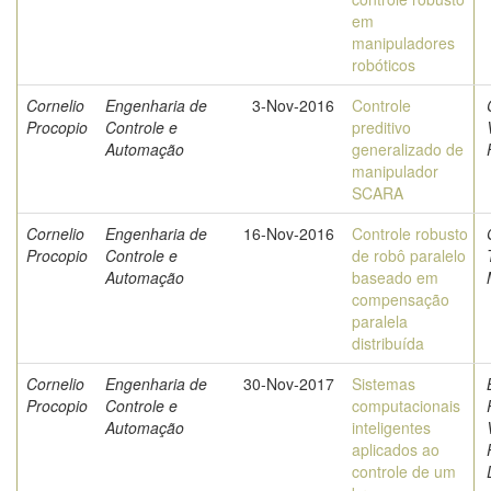
em
manipuladores
robóticos
Cornelio
Engenharia de
3-Nov-2016
Controle
Procopio
Controle e
preditivo
Automação
generalizado de
manipulador
SCARA
Cornelio
Engenharia de
16-Nov-2016
Controle robusto
Procopio
Controle e
de robô paralelo
Automação
baseado em
compensação
paralela
distribuída
Cornelio
Engenharia de
30-Nov-2017
Sistemas
Procopio
Controle e
computacionais
Automação
inteligentes
aplicados ao
controle de um