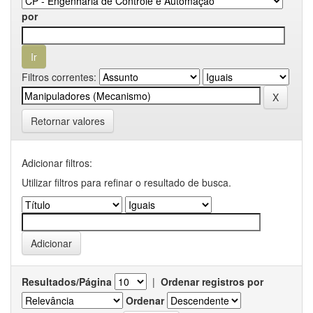
por
Filtros correntes:
Retornar valores
Adicionar filtros:
Utilizar filtros para refinar o resultado de busca.
Resultados/Página
|
Ordenar registros por
Ordenar