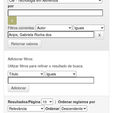
por
Filtros correntes:
Retornar valores
Adicionar filtros:
Utilizar filtros para refinar o resultado de busca.
Resultados/Página
|
Ordenar registros por
Ordenar