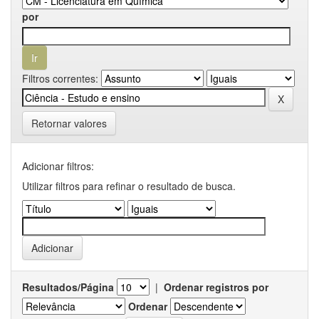
por
Filtros correntes:
Retornar valores
Adicionar filtros:
Utilizar filtros para refinar o resultado de busca.
Resultados/Página
|
Ordenar registros por
Ordenar