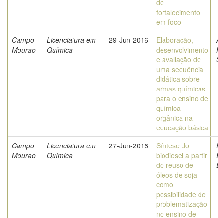
de
fortalecimento
em foco
Campo
Licenciatura em
29-Jun-2016
Elaboração,
Mourao
Química
desenvolvimento
e avaliação de
uma sequência
didática sobre
armas químicas
para o ensino de
química
orgânica na
educação básica
Campo
Licenciatura em
27-Jun-2016
Síntese do
Mourao
Química
biodiesel a partir
do reuso de
óleos de soja
como
possibilidade de
problematização
no ensino de