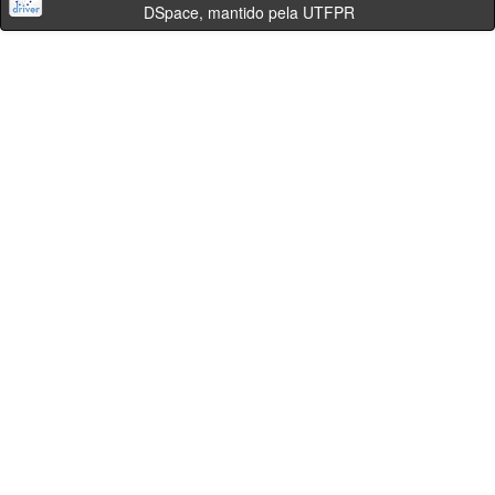
DSpace, mantido pela UTFPR