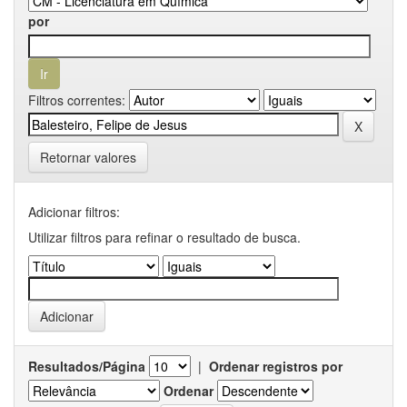
por
Filtros correntes:
Retornar valores
Adicionar filtros:
Utilizar filtros para refinar o resultado de busca.
Resultados/Página
|
Ordenar registros por
Ordenar