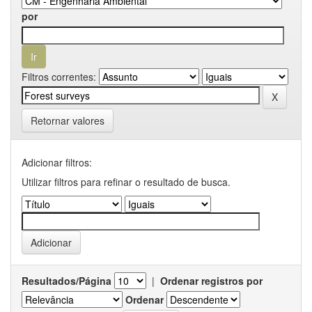
por
Filtros correntes:
Retornar valores
Adicionar filtros:
Utilizar filtros para refinar o resultado de busca.
Resultados/Página
|
Ordenar registros por
Ordenar