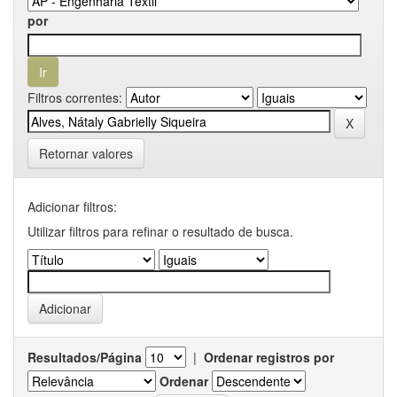
por
Filtros correntes:
Retornar valores
Adicionar filtros:
Utilizar filtros para refinar o resultado de busca.
Resultados/Página
|
Ordenar registros por
Ordenar