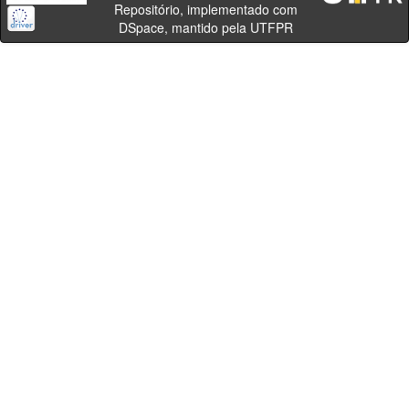
Repositório, implementado com
DSpace, mantido pela UTFPR