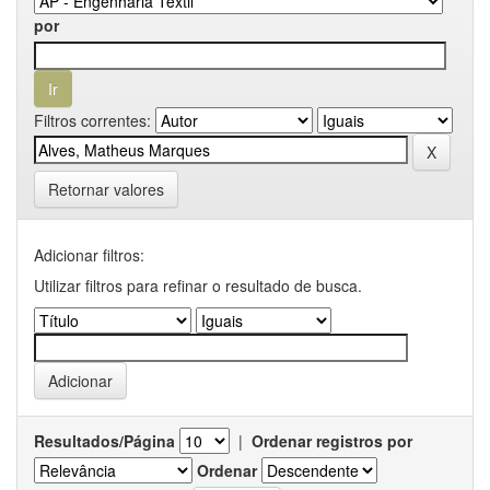
por
Filtros correntes:
Retornar valores
Adicionar filtros:
Utilizar filtros para refinar o resultado de busca.
Resultados/Página
|
Ordenar registros por
Ordenar