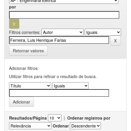
por
Filtros correntes:
Retornar valores
Adicionar filtros:
Utilizar filtros para refinar o resultado de busca.
Resultados/Página
|
Ordenar registros por
Ordenar