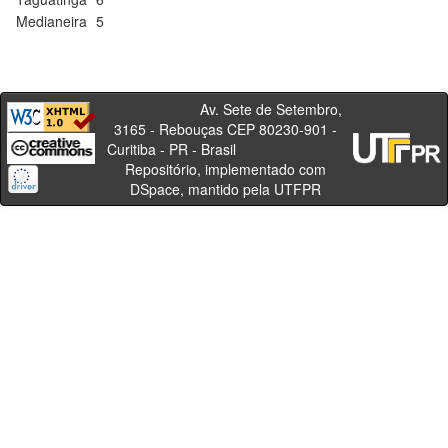
Medianeira
5
Av. Sete de Setembro,
3165 - Rebouças CEP 80230-901 -
Curitiba - PR - Brasil
Repositório, implementado com
DSpace, mantido pela UTFPR