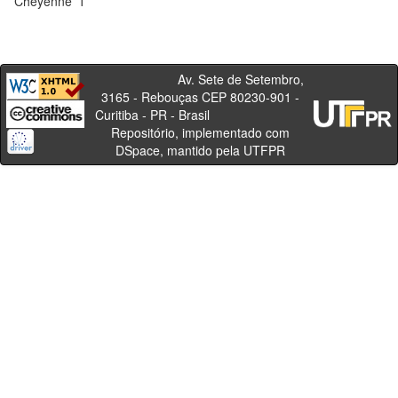
Cheyenne
1
Av. Sete de Setembro,
3165 - Rebouças CEP 80230-901 -
Curitiba - PR - Brasil
Repositório, implementado com
DSpace, mantido pela UTFPR