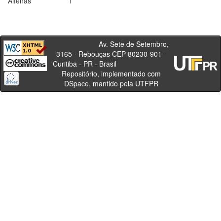
Alfenas
1
Av. Sete de Setembro,
3165 - Rebouças CEP 80230-901 -
Curitiba - PR - Brasil
Repositório, implementado com
DSpace, mantido pela UTFPR