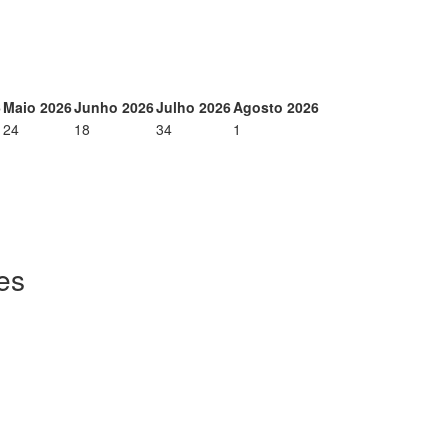
6
Maio 2026
Junho 2026
Julho 2026
Agosto 2026
24
18
34
1
es