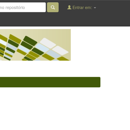
Entrar em: