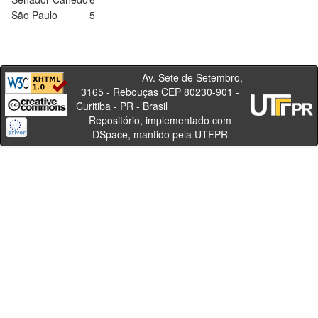
São Paulo
5
Av. Sete de Setembro,
3165 - Rebouças CEP 80230-901 -
Curitiba - PR - Brasil
Repositório, implementado com
DSpace, mantido pela UTFPR