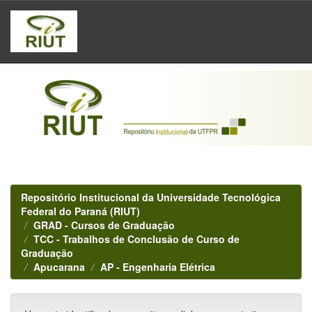
Skip
navigation
Repositório Institucional da Universidade Tecnológica
Federal do Paraná (RIUT)
GRAD - Cursos de Graduação
TCC - Trabalhos de Conclusão de Curso de
Graduação
Apucarana
AP - Engenharia Elétrica