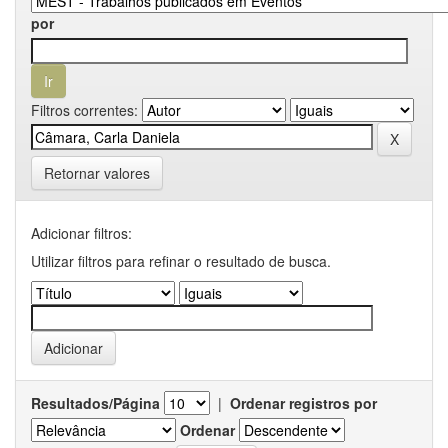
por
Filtros correntes:
Retornar valores
Adicionar filtros:
Utilizar filtros para refinar o resultado de busca.
Resultados/Página
|
Ordenar registros por
Ordenar