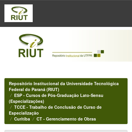
Skip
navigation
Repositório Institucional da Universidade Tecnológica
Federal do Paraná (RIUT)
ESP - Cursos de Pós-Graduação Lato-Sensu
(Especializações)
TCCE - Trabalho de Conclusão de Curso de
Especialização
Curitiba
CT - Gerenciamento de Obras