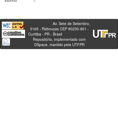
Vitorino
7
Av. Sete de Setembro,
3165 - Rebouças CEP 80230-901 -
Curitiba - PR - Brasil
Repositório, implementado com
DSpace, mantido pela UTFPR