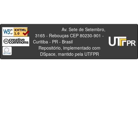
Av. Sete de Setembro,
3165 - Rebouças CEP 80230-901 -
Curitiba - PR - Brasil
Repositório, implementado com
DSpace, mantido pela UTFPR