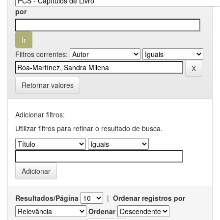
por
Filtros correntes:
Retornar valores
Adicionar filtros:
Utilizar filtros para refinar o resultado de busca.
Resultados/Página
|
Ordenar registros por
Ordenar