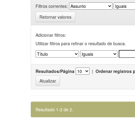
Filtros correntes:
Retornar valores
Adicionar filtros:
Utilizar filtros para refinar o resultado de busca.
Resultados/Página
|
Ordenar registros 
Resultado 1-2 de 2.