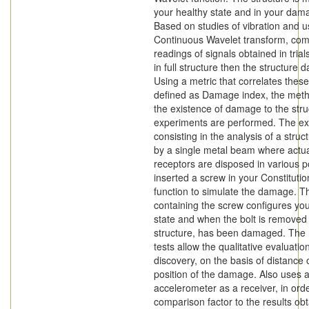
your healthy state and in your dam
Based on studies of vibration and u
Continuous Wavelet transform, com
readings of signals obtained in tria
in full structure then the structure
Using a metric that correlates thes
defined as Damage index, the meth
the existence of damage to the stru
experiments are performed. The e
consisting in the analysis of a stru
by a single metal beam where actu
receptors are disposed in various p
inserted a screw in your Constitutio
function to simulate the damage. T
containing the screw configures you
state and when the bolt is removed
structure, has been damaged. The r
tests allow the qualitative evaluatio
discovery, on the basis of distance 
position of the damage. Also uses 
accelerometer as a receiver, in orde
comparison factor to the results ob