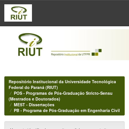
Skip
navigation
Repositório Institucional da Universidade Tecnológica
Federal do Paraná (RIUT)
POS - Programas de Pós-Graduação Stricto-Sensu
(Mestrados e Doutorados)
MEST - Dissertações
PB - Programa de Pós-Graduação em Engenharia Civil