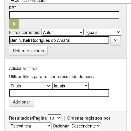
por
Filtros correntes:
Retornar valores
Adicionar filtros:
Utilizar filtros para refinar o resultado de busca.
Resultados/Página
|
Ordenar registros por
Ordenar