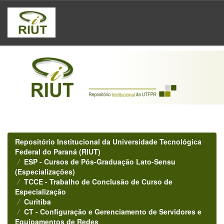
Skip
navigation
Repositório Institucional da Universidade Tecnológica
Federal do Paraná (RIUT)
ESP - Cursos de Pós-Graduação Lato-Sensu
(Especializações)
TCCE - Trabalho de Conclusão de Curso de
Especialização
Curitiba
CT - Configuração e Gerenciamento de Servidores e
Equipamentos de Redes