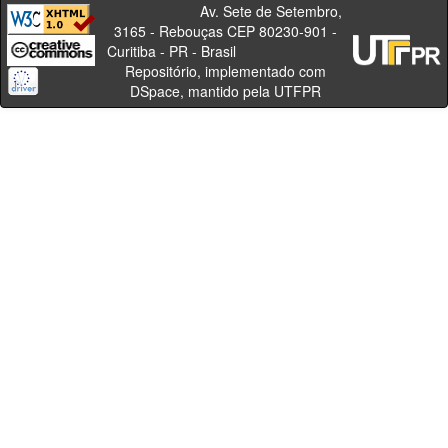
Av. Sete de Setembro,
3165 - Rebouças CEP 80230-901 -
Curitiba - PR - Brasil
Repositório, implementado com
DSpace, mantido pela UTFPR