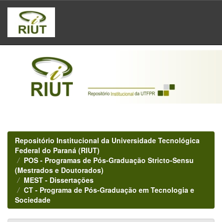
Skip
navigation
Repositório Institucional da Universidade Tecnológica
Federal do Paraná (RIUT)
POS - Programas de Pós-Graduação Stricto-Sensu
(Mestrados e Doutorados)
MEST - Dissertações
CT - Programa de Pós-Graduação em Tecnologia e
Sociedade