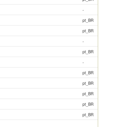
-
pt_BR
pt_BR
-
pt_BR
-
pt_BR
pt_BR
pt_BR
pt_BR
pt_BR