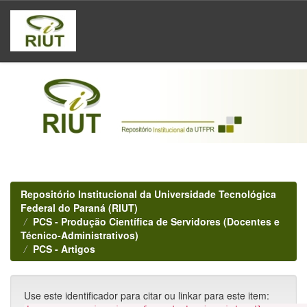
Skip
navigation
Repositório Institucional da Universidade Tecnológica
Federal do Paraná (RIUT)
PCS - Produção Científica de Servidores (Docentes e
Técnico-Administrativos)
PCS - Artigos
Use este identificador para citar ou linkar para este item: