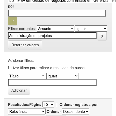
por
Filtros correntes:
Retornar valores
Adicionar filtros:
Utilizar filtros para refinar o resultado de busca.
Resultados/Página
|
Ordenar registros por
Ordenar