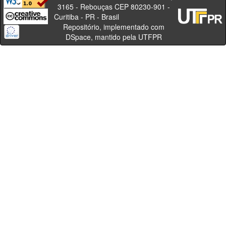
3165 - Rebouças CEP 80230-901 -
Curitiba - PR - Brasil
Repositório, implementado com
DSpace, mantido pela UTFPR