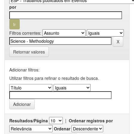
por
Filtros correntes:
Retornar valores
Adicionar filtros:
Utilizar filtros para refinar o resultado de busca.
Resultados/Página
|
Ordenar registros por
Ordenar