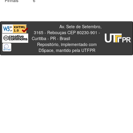
Pinhais
6
Av. Sete de Setembro,
3165 - Rebouças CEP 80230-901 -
Curitiba - PR - Brasil
Repositório, implementado com
DSpace, mantido pela UTFPR