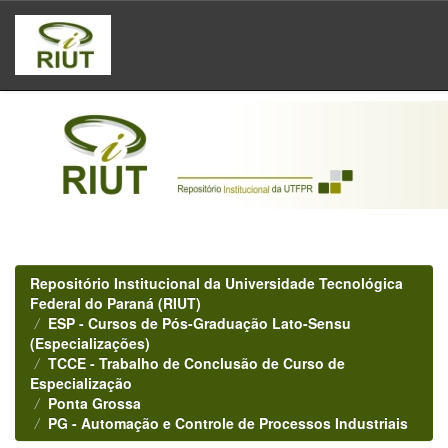
Skip
navigation
Repositório Institucional da Universidade Tecnológica
Federal do Paraná (RIUT)
ESP - Cursos de Pós-Graduação Lato-Sensu
(Especializações)
TCCE - Trabalho de Conclusão de Curso de
Especialização
Ponta Grossa
PG - Automação e Controle de Processos Industriais