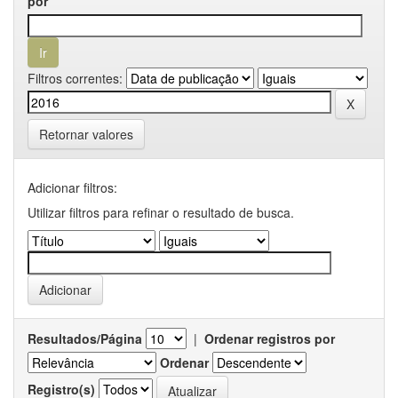
por
Filtros correntes:
Retornar valores
Adicionar filtros:
Utilizar filtros para refinar o resultado de busca.
Resultados/Página
|
Ordenar registros por
Ordenar
Registro(s)