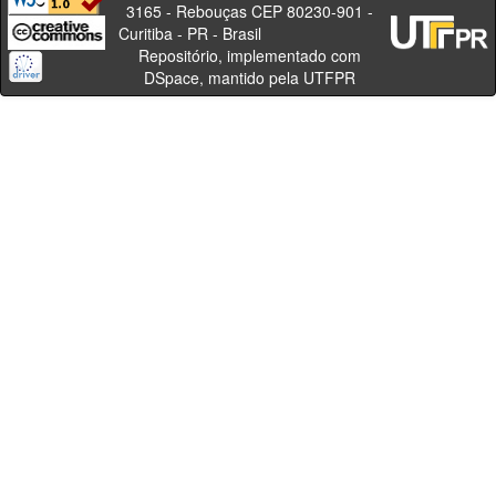
3165 - Rebouças CEP 80230-901 -
Curitiba - PR - Brasil
Repositório, implementado com
DSpace, mantido pela UTFPR