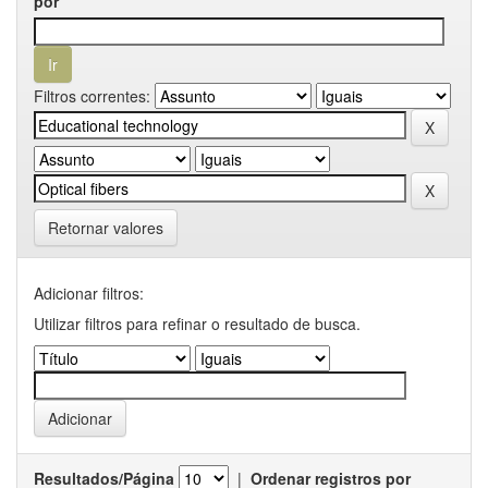
por
Filtros correntes:
Retornar valores
Adicionar filtros:
Utilizar filtros para refinar o resultado de busca.
Resultados/Página
|
Ordenar registros por