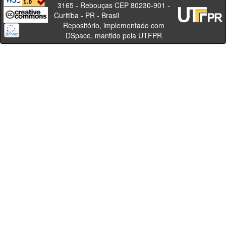
3165 - Rebouças CEP 80230-901 -
Curitiba - PR - Brasil
Repositório, implementado com
DSpace, mantido pela UTFPR