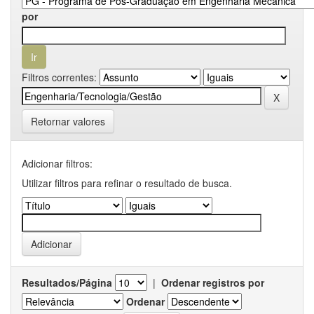
por
Filtros correntes:
Retornar valores
Adicionar filtros:
Utilizar filtros para refinar o resultado de busca.
Resultados/Página
|
Ordenar registros por
Ordenar