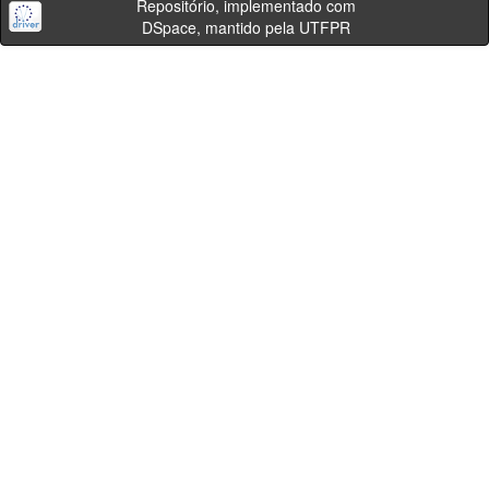
Repositório, implementado com
DSpace, mantido pela UTFPR