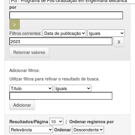
por
Filtros correntes:
Retornar valores
Adicionar filtros:
Utilizar filtros para refinar o resultado de busca.
Resultados/Página
|
Ordenar registros por
Ordenar