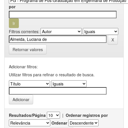
por
Filtros correntes:
Retornar valores
Adicionar filtros:
Utilizar filtros para refinar o resultado de busca.
Resultados/Página
|
Ordenar registros por
Ordenar