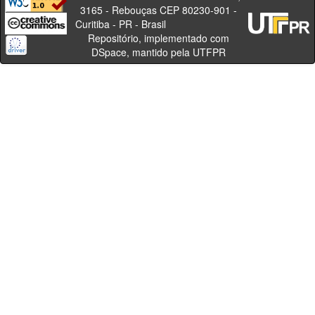
3165 - Rebouças CEP 80230-901 -
Curitiba - PR - Brasil
Repositório, implementado com
DSpace, mantido pela UTFPR