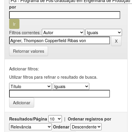
por
Filtros correntes:
Retornar valores
Adicionar filtros:
Utilizar filtros para refinar o resultado de busca.
Resultados/Página
|
Ordenar registros por
Ordenar