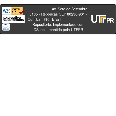
Av. Sete de Setembro,
3165 - Rebouças CEP 80230-901 -
Curitiba - PR - Brasil
Repositório, implementado com
DSpace, mantido pela UTFPR