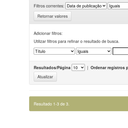
Filtros correntes:
Retornar valores
Adicionar filtros:
Utilizar filtros para refinar o resultado de busca.
Resultados/Página
|
Ordenar registros 
Resultado 1-3 de 3.