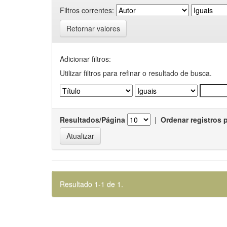
Filtros correntes:
Retornar valores
Adicionar filtros:
Utilizar filtros para refinar o resultado de busca.
Resultados/Página
|
Ordenar registros 
Resultado 1-1 de 1.