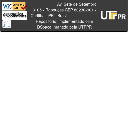
Av. Sete de Setembro,
3165 - Rebouças CEP 80230-901 -
Curitiba - PR - Brasil
Repositório, implementado com
DSpace, mantido pela UTFPR