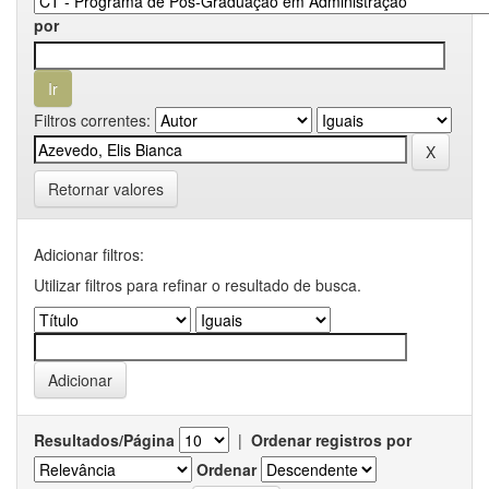
por
Filtros correntes:
Retornar valores
Adicionar filtros:
Utilizar filtros para refinar o resultado de busca.
Resultados/Página
|
Ordenar registros por
Ordenar