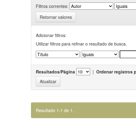
Filtros correntes:
Retornar valores
Adicionar filtros:
Utilizar filtros para refinar o resultado de busca.
Resultados/Página
|
Ordenar registros 
Resultado 1-1 de 1.