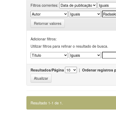
Filtros correntes:
Retornar valores
Adicionar filtros:
Utilizar filtros para refinar o resultado de busca.
Resultados/Página
|
Ordenar registros 
Resultado 1-1 de 1.