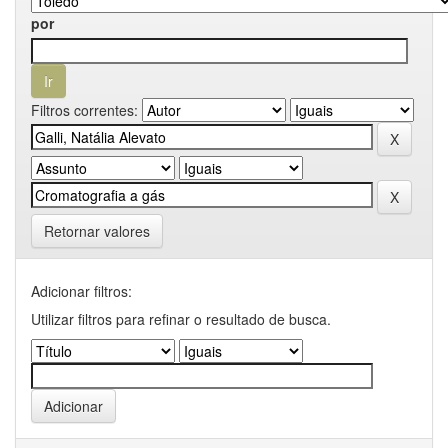
por
Filtros correntes:
Retornar valores
Adicionar filtros:
Utilizar filtros para refinar o resultado de busca.