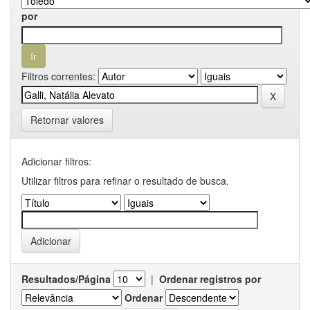
por
Filtros correntes:
Retornar valores
Adicionar filtros:
Utilizar filtros para refinar o resultado de busca.
Resultados/Página
|
Ordenar registros por
Ordenar