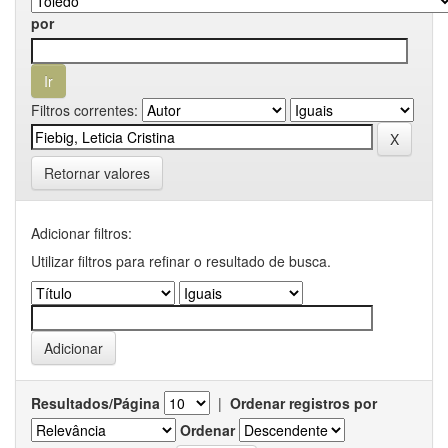
por
Filtros correntes:
Retornar valores
Adicionar filtros:
Utilizar filtros para refinar o resultado de busca.
Resultados/Página
|
Ordenar registros por
Ordenar